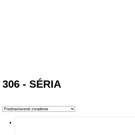
306 - SÉRIA