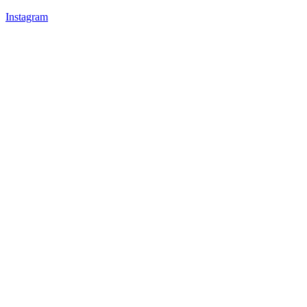
Instagram