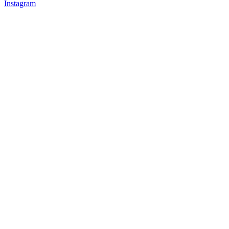
Instagram