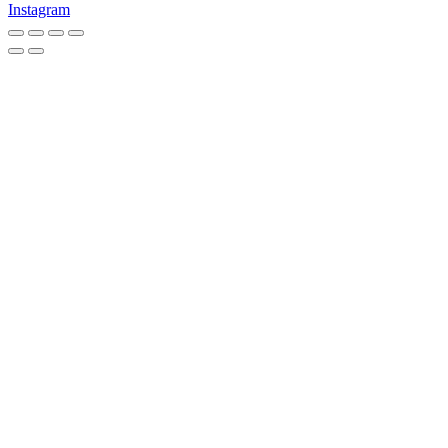
Instagram