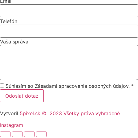
Email
Telefón
Vaša správa
Súhlasím so Zásadami spracovania osobných údajov. *
Odoslať dotaz
Vytvoril
5pixel.sk © 2023 Všetky práva vyhradené
Instagram