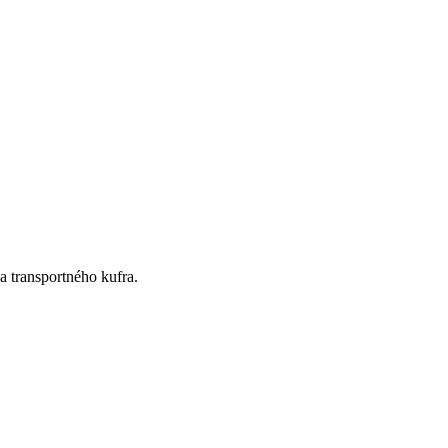
 transportného kufra.