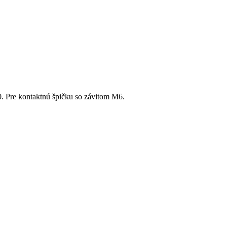
Pre kontaktnú špičku so závitom M6.